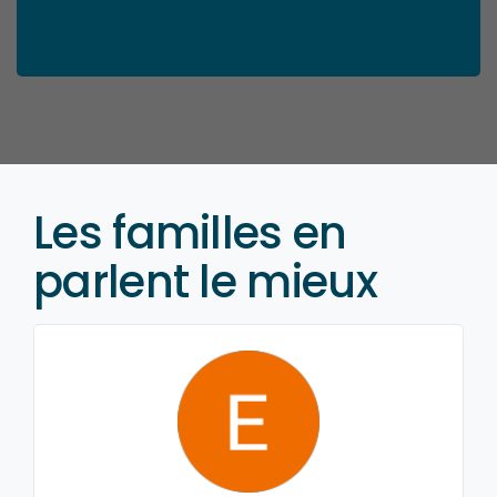
Les familles en
parlent le mieux