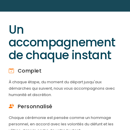
Un
accompagnement
de chaque instant
Complet
À chaque étape, du moment du départ jusqu'aux
démarches qui suivent, nous vous accompagnons avec
humanité et discrétion.
Personnalisé
Chaque cérémonie est pensée comme un hommage
personnel, en accord avec les volontés du défunt et les