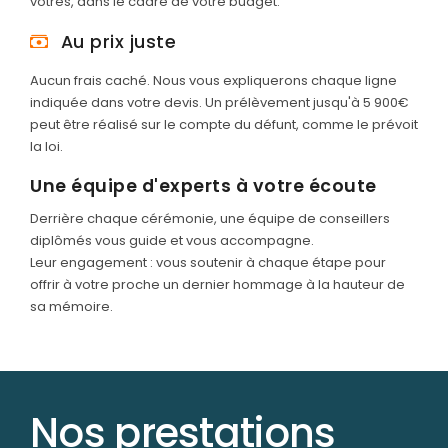
vôtres, dans le cadre de votre budget.
Au prix juste
Aucun frais caché. Nous vous expliquerons chaque ligne
indiquée dans votre devis. Un prélèvement jusqu'à 5 900€
peut être réalisé sur le compte du défunt, comme le prévoit
la loi.
Une équipe d'experts à votre écoute
Derrière chaque cérémonie, une équipe de conseillers
diplômés vous guide et vous accompagne.
Leur engagement : vous soutenir à chaque étape pour
offrir à votre proche un dernier hommage à la hauteur de
sa mémoire.
Nos prestations