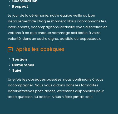
Coordination
Respect
Le jour de la cérémonie, notre équipe veille au bon
déroulement de chaque moment. Nous coordonnons les
intervenants, accompagnons la famille avec discrétion et
veillons à ce que chaque hommage soit fidèle à votre
volonté, dans un cadre digne, paisible et respectueux.
Après les obsèques
Soutien
Démarches
Suivi
Une fois les obsèques passées, nous continuons à vous
accompagner. Nous vous aidons dans les formalités
administratives post-décès, et restons disponibles pour
toute question ou besoin. Vous n'êtes jamais seul.