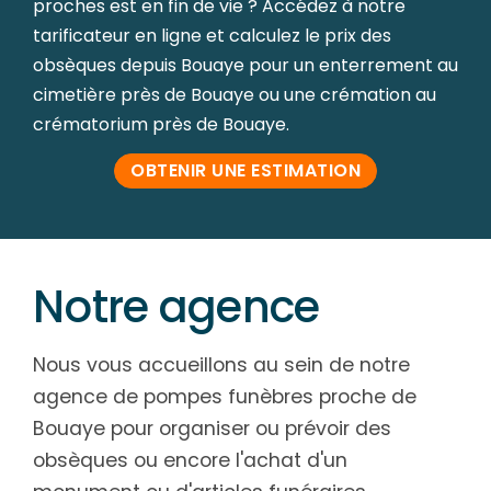
proches est en fin de vie ? Accédez à notre
tarificateur en ligne et calculez le prix des
obsèques depuis Bouaye pour un enterrement au
cimetière près de Bouaye ou une crémation au
crématorium près de Bouaye.
OBTENIR UNE ESTIMATION
Notre agence
Nous vous accueillons au sein de notre
agence de pompes funèbres proche de
Bouaye pour organiser ou prévoir des
obsèques ou encore l'achat d'un