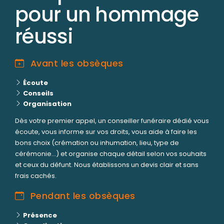
pour un hommage
réussi
Avant les obsèques
Écoute
Conseils
Organisation
Dès votre premier appel, un conseiller funéraire dédié vous
écoute, vous informe sur vos droits, vous aide à faire les
bons choix (crémation ou inhumation, lieu, type de
cérémonie...) et organise chaque détail selon vos souhaits
et ceux du défunt. Nous établissons un devis clair et sans
frais cachés.
Pendant les obsèques
Présence