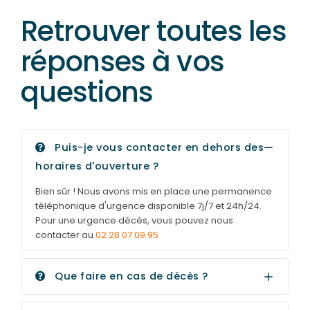
Retrouver toutes les
réponses à vos
questions
Puis-je vous contacter en dehors des
horaires d'ouverture ?
Bien sûr ! Nous avons mis en place une permanence
téléphonique d'urgence disponible 7j/7 et 24h/24.
Pour une urgence décès, vous pouvez nous
contacter au
02 28 07 09 95
Que faire en cas de décès ?