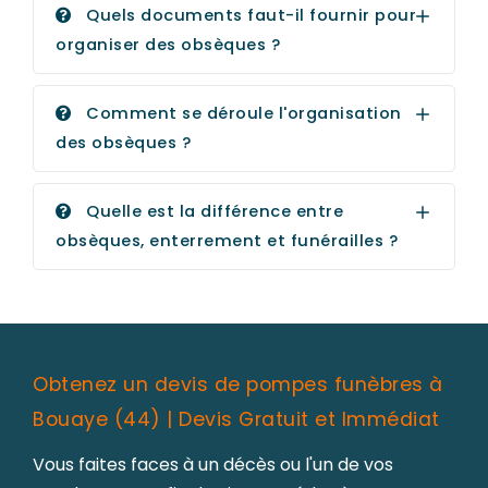
Quels documents faut-il fournir pour
organiser des obsèques ?
Comment se déroule l'organisation
des obsèques ?
Quelle est la différence entre
obsèques, enterrement et funérailles ?
Obtenez un devis de pompes funèbres à
Bouaye (44) | Devis Gratuit et Immédiat
Vous faites faces à un décès ou l'un de vos