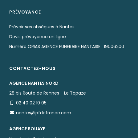
PRÉVOYANCE
Prévoir ses obsèques à Nantes
Devis prévoyance en ligne
Numéro ORIAS AGENCE FUNERAIRE NANTAISE : 19006200
CONTACTEZ-NOUS
AGENCE NANTES NORD
28 bis Route de Rennes - Le Topaze
02 40 02 10 05
nantes@pfdefrance.com
AGENCE BOUAYE