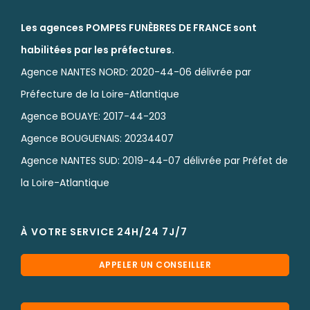
Les agences POMPES FUNÈBRES DE FRANCE sont
habilitées par les préfectures.
Agence NANTES NORD: 2020-44-06 délivrée par
Préfecture de la Loire-Atlantique
Agence BOUAYE: 2017-44-203
Agence BOUGUENAIS: 20234407
Agence NANTES SUD: 2019-44-07 délivrée par Préfet de
la Loire-Atlantique
À VOTRE SERVICE 24H/24 7J/7
APPELER UN CONSEILLER