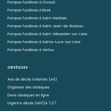
Pompes funèbres à Orvault
Pompes funèbres à Rezé
Pompes funèbres à Saint-Herblain
Pompes funèbres à Saint-Jean-de-Boiseau
Pompes funèbres à Saint-Sébastien-sur-Loire
Pompes funèbres à Sainte-Luce-sur-Loire
Pompes funèbres à Vertou
OBSÈQUES
Avis de décès à Nantes (44)
Organiser des obsèques
Devis obsèques en ligne
Urgence décès 24H/24 7J/7