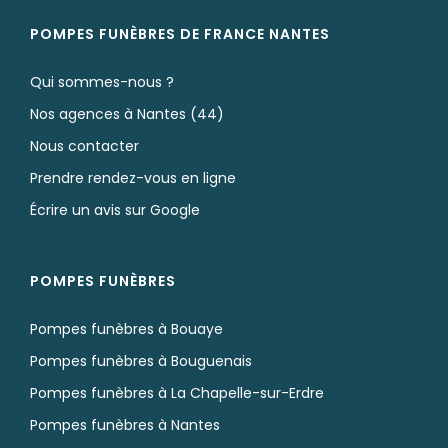
POMPES FUNÈBRES DE FRANCE NANTES
Qui sommes-nous ?
Nos agences à Nantes (44)
Nous contacter
Prendre rendez-vous en ligne
Écrire un avis sur Google
POMPES FUNÈBRES
Pompes funèbres à Bouaye
Pompes funèbres à Bouguenais
Pompes funèbres à La Chapelle-sur-Erdre
Pompes funèbres à Nantes