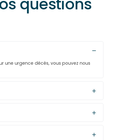
vos questions
our une urgence décès, vous pouvez nous