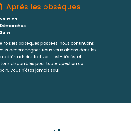
Après les obsèques
Soutien
Démarches
Suivi
e fois les obsèques passées, nous continuons
vous accompagner. Nous vous aidons dans les
rmalités administratives post-décès, et
stons disponibles pour toute question ou
soin. Vous n'êtes jamais seul.