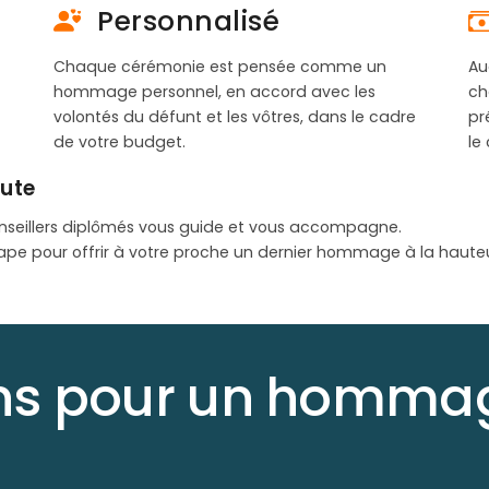
Personnalisé
Chaque cérémonie est pensée comme un
Au
hommage personnel, en accord avec les
ch
volontés du défunt et les vôtres, dans le cadre
pr
de votre budget.
le
oute
nseillers diplômés vous guide et vous accompagne.
ape pour offrir à votre proche un dernier hommage à la haute
ons pour un hommag