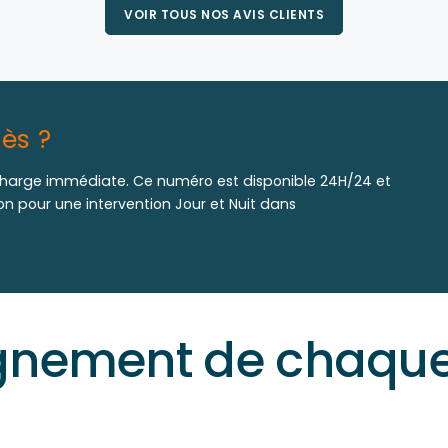
VOIR TOUS NOS AVIS CLIENTS
ès ?
harge immédiate. Ce numéro est disponible 24H/24 et
ion pour une intervention Jour et Nuit dans
ement de chaque 