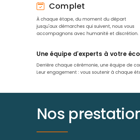
Complet
À chaque étape, du moment du départ
jusqu'aux démarches qui suivent, nous vous
accompagnons avec humanité et discrétion.
Une équipe d'experts à votre éc
Derrière chaque cérémonie, une équipe de co
Leur engagement : vous soutenir à chaque ét
Nos prestati