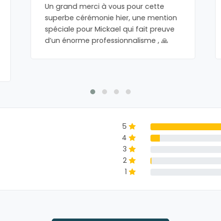
Un grand merci à vous pour cette
superbe cérémonie hier, une mention
spéciale pour Mickael qui fait preuve
d’un énorme professionnalisme , 🙏
5
4
3
2
1