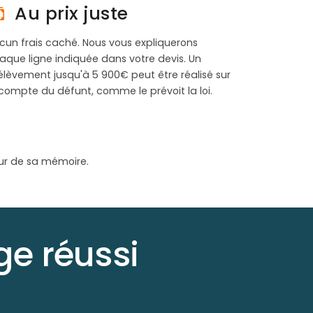
Au prix juste
cun frais caché. Nous vous expliquerons
aque ligne indiquée dans votre devis. Un
élèvement jusqu'à 5 900€ peut être réalisé sur
 compte du défunt, comme le prévoit la loi.
ur de sa mémoire.
e réussi