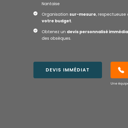
Nantaise
Organisation
sur-mesure
, respectueuse 
votre budget
.
Obtenez un
devis personnalisé immédia
des obsèques.
DEVIS IMMÉDIAT
Une équipe