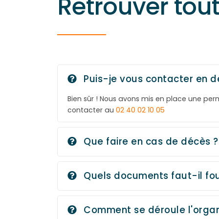
Retrouver tou
Puis-je vous contacter en d
Bien sûr ! Nous avons mis en place une pe
contacter au
02 40 02 10 05
Que faire en cas de décès ?
Quels documents faut-il fou
Comment se déroule l'organ