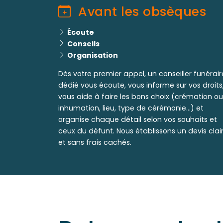
Avant les obsèques
Écoute
Conseils
Organisation
Dès votre premier appel, un conseiller funérair
dédié vous écoute, vous informe sur vos droits
vous aide à faire les bons choix (crémation ou
inhumation, lieu, type de cérémonie...) et
organise chaque détail selon vos souhaits et
ceux du défunt. Nous établissons un devis clai
et sans frais cachés.