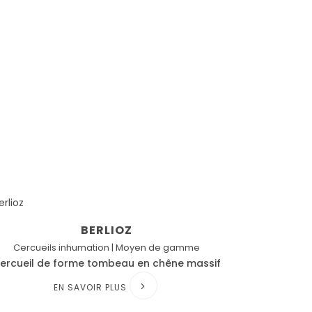
BERLIOZ
Cercueils inhumation | Moyen de gamme
ercueil de forme tombeau en chêne massif
EN SAVOIR PLUS