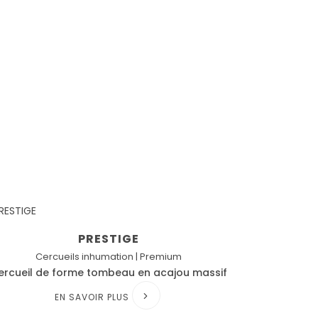
PRESTIGE
Cercueils inhumation | Premium
ercueil de forme tombeau en acajou massif
EN SAVOIR PLUS