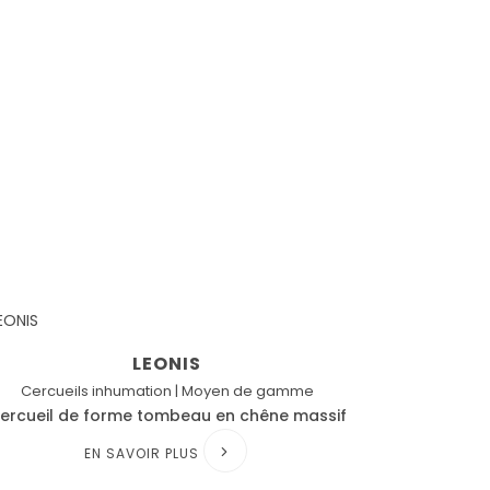
LEONIS
Cercueils inhumation | Moyen de gamme
ercueil de forme tombeau en chêne massif
EN SAVOIR PLUS