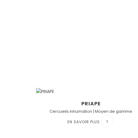
PRIAPE
Cercueils inhumation | Moyen de gamme
EN SAVOIR PLUS