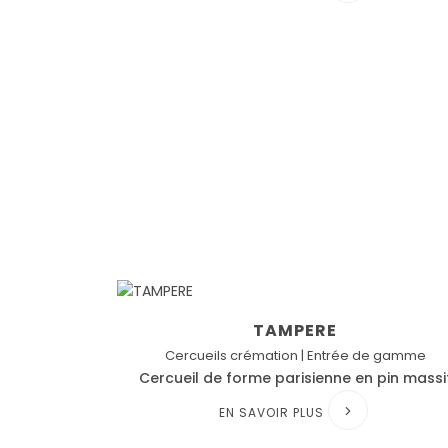
TAMPERE
Cercueils crémation | Entrée de gamme
Cercueil de forme parisienne en pin massi
EN SAVOIR PLUS