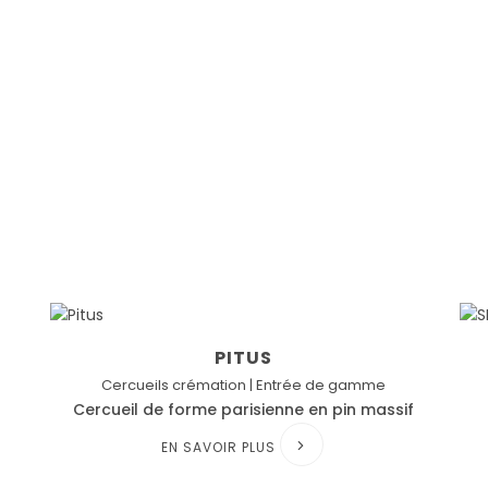
PITUS
Cercueils crémation | Entrée de gamme
Cercueil de forme parisienne en pin massif
EN SAVOIR PLUS