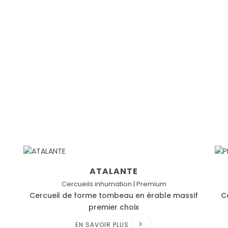
ATALANTE
Cercueils inhumation | Premium
Cercueil de forme tombeau en érable massif
C
premier choix
EN SAVOIR PLUS