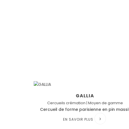
GALLIA
Cercueils crémation | Moyen de gamme
Cercueil de forme parisienne en pin massi
EN SAVOIR PLUS