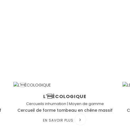
L'ÉCOLOGIQUE
Cercueils inhumation | Moyen de gamme
f
Cercueil de forme tombeau en chêne massif
C
EN SAVOIR PLUS