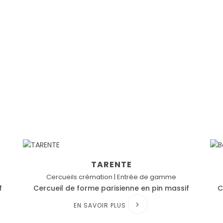
TARENTE
Cercueils crémation | Entrée de gamme
f
Cercueil de forme parisienne en pin massif
C
EN SAVOIR PLUS