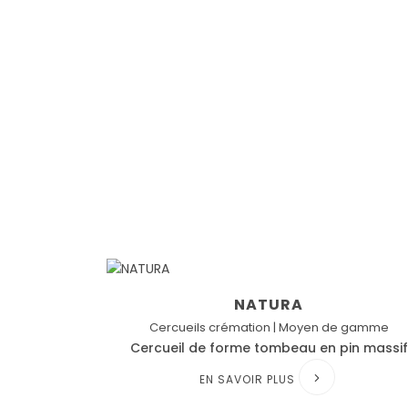
NATURA
Cercueils crémation | Moyen de gamme
Cercueil de forme tombeau en pin massif
EN SAVOIR PLUS