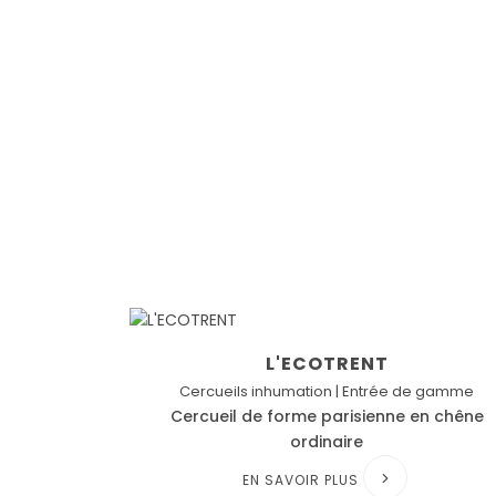
L'ECOTRENT
Cercueils inhumation | Entrée de gamme
Cercueil de forme parisienne en chêne
ordinaire
EN SAVOIR PLUS