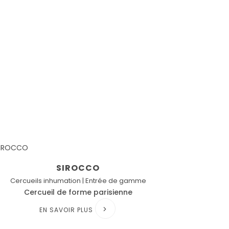
SIROCCO
Cercueils inhumation | Entrée de gamme
Cercueil de forme parisienne
EN SAVOIR PLUS