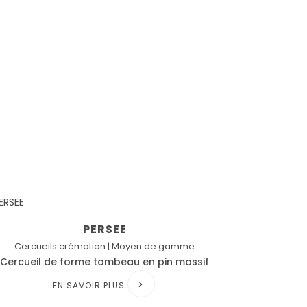
PERSEE
Cercueils crémation | Moyen de gamme
Cercueil de forme tombeau en pin massif
EN SAVOIR PLUS