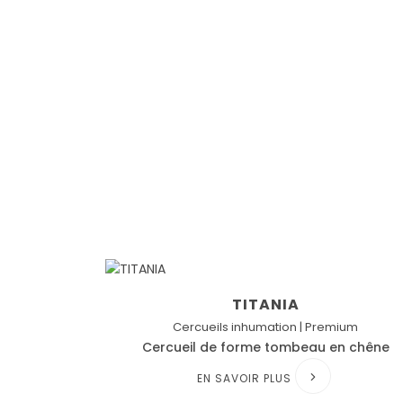
TITANIA
Cercueils inhumation | Premium
Cercueil de forme tombeau en chêne
EN SAVOIR PLUS