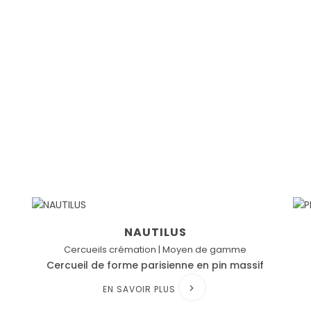
NAUTILUS
Cercueils crémation | Moyen de gamme
Cercueil de forme parisienne en pin massif
EN SAVOIR PLUS