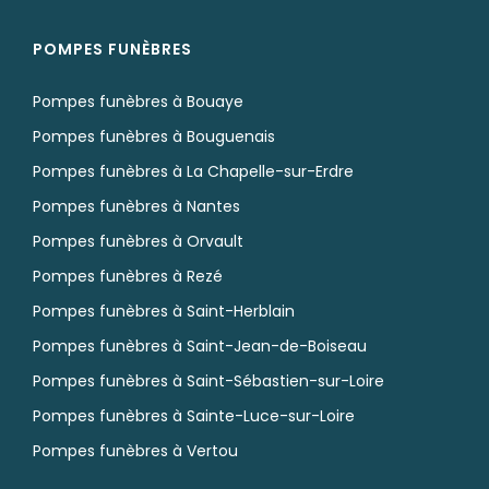
POMPES FUNÈBRES
Pompes funèbres à Bouaye
Pompes funèbres à Bouguenais
Pompes funèbres à La Chapelle-sur-Erdre
Pompes funèbres à Nantes
Pompes funèbres à Orvault
Pompes funèbres à Rezé
Pompes funèbres à Saint-Herblain
Pompes funèbres à Saint-Jean-de-Boiseau
Pompes funèbres à Saint-Sébastien-sur-Loire
Pompes funèbres à Sainte-Luce-sur-Loire
Pompes funèbres à Vertou