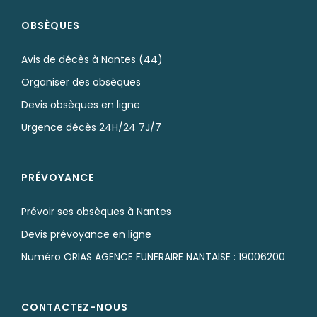
OBSÈQUES
Avis de décès à Nantes (44)
Organiser des obsèques
Devis obsèques en ligne
Urgence décès 24H/24 7J/7
PRÉVOYANCE
Prévoir ses obsèques à Nantes
Devis prévoyance en ligne
Numéro ORIAS AGENCE FUNERAIRE NANTAISE : 19006200
CONTACTEZ-NOUS