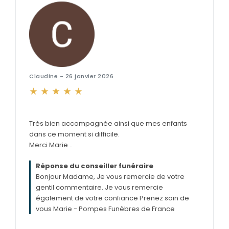
Claudine - 26 janvier 2026
Très bien accompagnée ainsi que mes enfants
dans ce moment si difficile.
Merci Marie ..
Réponse du conseiller funéraire
Bonjour Madame, Je vous remercie de votre
gentil commentaire. Je vous remercie
également de votre confiance Prenez soin de
vous Marie - Pompes Funèbres de France