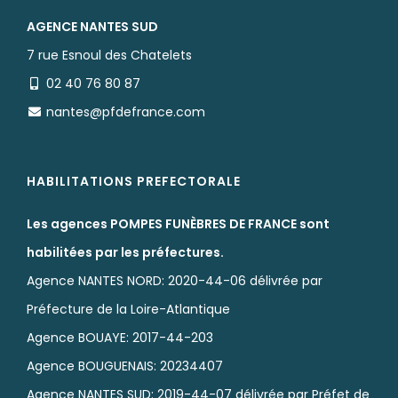
AGENCE NANTES SUD
7 rue Esnoul des Chatelets
02 40 76 80 87
nantes@pfdefrance.com
HABILITATIONS PREFECTORALE
Les agences POMPES FUNÈBRES DE FRANCE sont
habilitées par les préfectures.
Agence NANTES NORD: 2020-44-06 délivrée par
Préfecture de la Loire-Atlantique
Agence BOUAYE: 2017-44-203
Agence BOUGUENAIS: 20234407
Agence NANTES SUD: 2019-44-07 délivrée par Préfet de