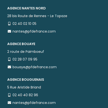
AGENCE NANTES NORD
28 bis Route de Rennes - Le Topaze
02 40 02 10 05
nantes@pfdefrance.com
AGENCE BOUAYE
2 route de Paimboeuf
02 28 07 09 95
bouaye@pfdefrance.com
AGENCE BOUGUENAIS
5 Rue Aristide Briand
02 40 40 82 96
nantes@pfdefrance.com