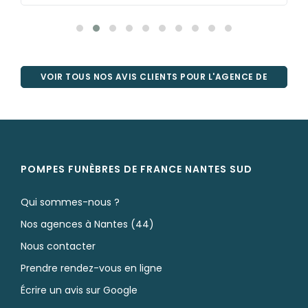
VOIR TOUS NOS AVIS CLIENTS POUR L'AGENCE DE
NANTES
POMPES FUNÈBRES DE FRANCE NANTES SUD
Qui sommes-nous ?
Nos agences à Nantes (44)
Nous contacter
Prendre rendez-vous en ligne
Écrire un avis sur Google