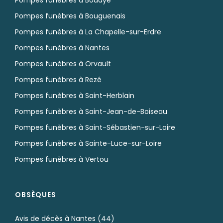
Pompes funèbres à Bouguenais
Pompes funèbres à La Chapelle-sur-Erdre
Pompes funèbres à Nantes
Pompes funèbres à Orvault
Pompes funèbres à Rezé
Pompes funèbres à Saint-Herblain
Pompes funèbres à Saint-Jean-de-Boiseau
Pompes funèbres à Saint-Sébastien-sur-Loire
Pompes funèbres à Sainte-Luce-sur-Loire
Pompes funèbres à Vertou
OBSÈQUES
Avis de décès à Nantes (44)