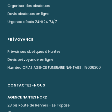
Organiser des obsèques
Devis obsèques en ligne
Urgence décès 24H/24 7J/7
PRÉVOYANCE
Prévoir ses obsèques à Nantes
Devis prévoyance en ligne
Numéro ORIAS AGENCE FUNERAIRE NANTAISE : 19006200
CONTACTEZ-NOUS
AGENCE NANTES NORD
28 bis Route de Rennes - Le Topaze