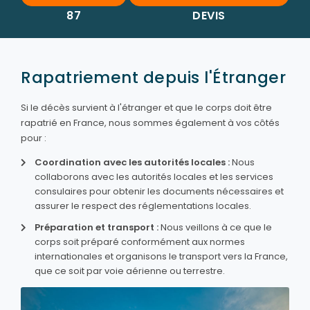
87
DEVIS
Rapatriement depuis l'Étranger
Si le décès survient à l'étranger et que le corps doit être
rapatrié en France, nous sommes également à vos côtés
pour :
Coordination avec les autorités locales :
Nous
collaborons avec les autorités locales et les services
consulaires pour obtenir les documents nécessaires et
assurer le respect des réglementations locales.
Préparation et transport :
Nous veillons à ce que le
corps soit préparé conformément aux normes
internationales et organisons le transport vers la France,
que ce soit par voie aérienne ou terrestre.