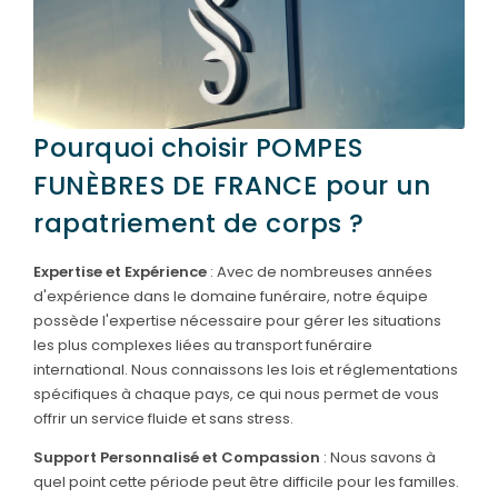
Pourquoi choisir POMPES
FUNÈBRES DE FRANCE pour un
rapatriement de corps ?
Expertise et Expérience
: Avec de nombreuses années
d'expérience dans le domaine funéraire, notre équipe
possède l'expertise nécessaire pour gérer les situations
les plus complexes liées au transport funéraire
international. Nous connaissons les lois et réglementations
spécifiques à chaque pays, ce qui nous permet de vous
offrir un service fluide et sans stress.
Support Personnalisé et Compassion
: Nous savons à
quel point cette période peut être difficile pour les familles.