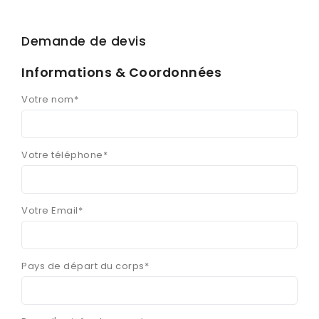
Demande de devis
Informations & Coordonnées
Votre nom*
Votre téléphone*
Votre Email*
Pays de départ du corps*