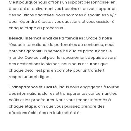
C'est pourquoi nous offrons un support personnalisé, en
écoutant attentivement vos besoins et en vous apportant
des solutions adaptées. Nous sommes disponibles 24/7
pour répondre à toutes vos questions et vous assister à
chaque étape du processus.
Réseau International de Partenaires
: Grâce à notre
réseau international de partenaires de confiance, nous
pouvons garantir un service de qualité partout dans le
monde. Que ce soit pour le rapatriement depuis ou vers
des destinations lointaines, nous nous assurons que
chaque détail est pris en compte pour un transfert
respectueux et digne.
Transparence et Clarté
: Nous nous engageons à fournir
des informations claires et transparentes concernant les
coûts et les procédures. Nous vous tenons informés à
chaque étape, afin que vous puissiez prendre des
décisions éclairées en toute sérénité.