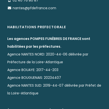
02 40 76 80 87
nantes@pfdefrance.com
HABILITATIONS PREFECTORALE
Les agences POMPES FUNÈBRES DE FRANCE sont
habilitées par les préfectures.
Agence NANTES NORD: 2020-44-06 délivrée par
Préfecture de la Loire-Atlantique
Agence BOUAYE: 2017-44-203
Agence BOUGUENAIS: 20234407
Agence NANTES SUD: 2019-44-07 délivrée par Préfet de
la Loire-Atlantique