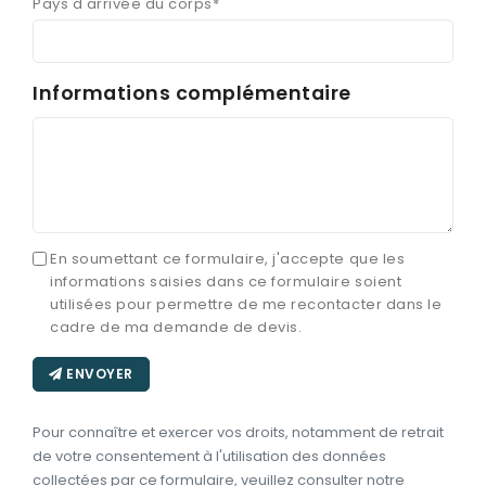
Pays d'arrivée du corps*
Informations complémentaire
En soumettant ce formulaire, j'accepte que les
informations saisies dans ce formulaire soient
utilisées pour permettre de me recontacter dans le
cadre de ma demande de devis.
ENVOYER
Pour connaître et exercer vos droits, notamment de retrait
de votre consentement à l'utilisation des données
collectées par ce formulaire, veuillez consulter notre