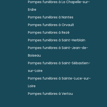
Pompes funèbres à La Chapelle-sur-
Erdre
Pompes funèbres à Nantes
Pompes funèbres à Orvault
Pompes funèbres à Rezé
Pompes funèbres à Saint-Herblain
Pompes funèbres à Saint-Jean-de-
Boiseau
Pompes funèbres à Saint-Sébastien-
sur-Loire
Pompes funèbres à Sainte-Luce-sur-
Loire
Pompes funèbres à Vertou