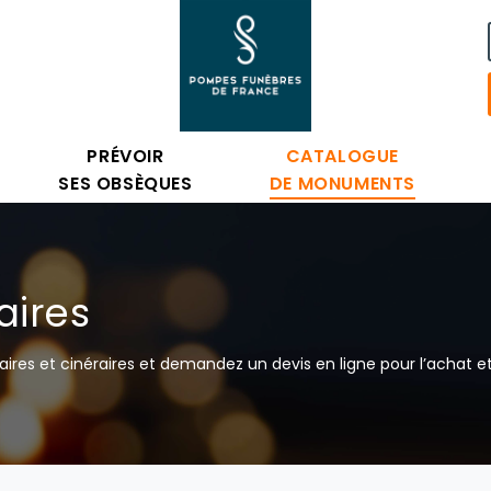
PRÉVOIR
CATALOGUE
SES OBSÈQUES
DE MONUMENTS
ires
es et cinéraires et demandez un devis en ligne pour l’achat et