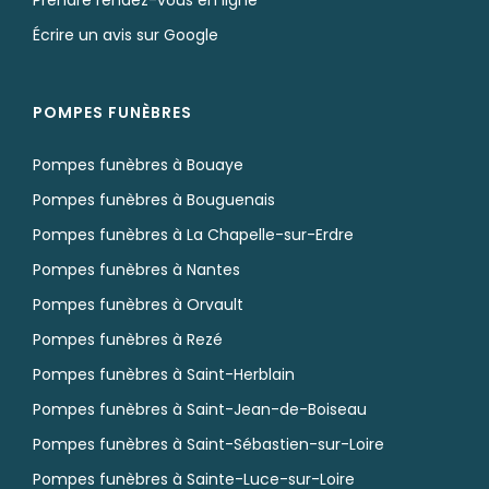
Prendre rendez-vous en ligne
Écrire un avis sur Google
POMPES FUNÈBRES
Pompes funèbres à Bouaye
Pompes funèbres à Bouguenais
Pompes funèbres à La Chapelle-sur-Erdre
Pompes funèbres à Nantes
Pompes funèbres à Orvault
Pompes funèbres à Rezé
Pompes funèbres à Saint-Herblain
Pompes funèbres à Saint-Jean-de-Boiseau
Pompes funèbres à Saint-Sébastien-sur-Loire
Pompes funèbres à Sainte-Luce-sur-Loire