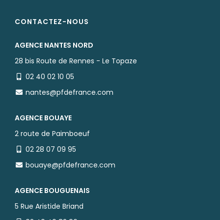
CONTACTEZ-NOUS
AGENCE NANTES NORD
28 bis Route de Rennes - Le Topaze
02 40 02 10 05
nantes@pfdefrance.com
AGENCE BOUAYE
2 route de Paimboeuf
02 28 07 09 95
bouaye@pfdefrance.com
AGENCE BOUGUENAIS
5 Rue Aristide Briand