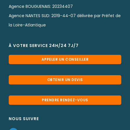
Agence BOUGUENAIS: 20234407
Agence NANTES SUD: 2019-44-07 délivrée par Préfet de
la Loire-Atlantique
À VOTRE SERVICE 24H/24 7J/7
APPELER UN CONSEILLER
OBTENIR UN DEVIS
PRENDRE RENDEZ-VOUS
NOUS SUIVRE