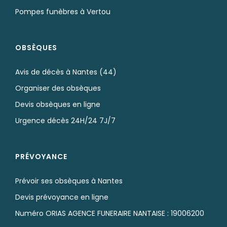
Pompes funèbres à Vertou
OBSÈQUES
Avis de décès à Nantes (44)
Organiser des obsèques
Devis obsèques en ligne
Urgence décès 24H/24 7J/7
PRÉVOYANCE
Prévoir ses obsèques à Nantes
Devis prévoyance en ligne
Numéro ORIAS AGENCE FUNERAIRE NANTAISE : 19006200