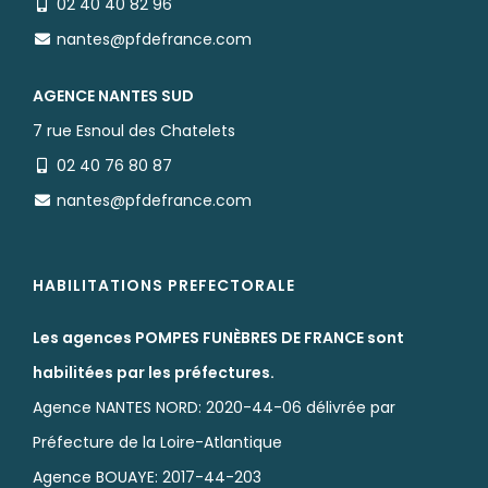
02 40 40 82 96
nantes@pfdefrance.com
AGENCE NANTES SUD
7 rue Esnoul des Chatelets
02 40 76 80 87
nantes@pfdefrance.com
HABILITATIONS PREFECTORALE
Les agences POMPES FUNÈBRES DE FRANCE sont
habilitées par les préfectures.
Agence NANTES NORD: 2020-44-06 délivrée par
Préfecture de la Loire-Atlantique
Agence BOUAYE: 2017-44-203