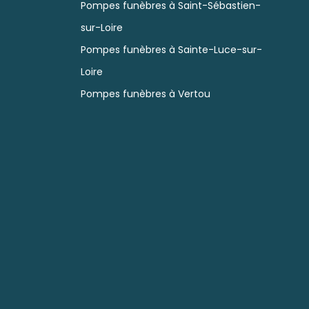
Pompes funèbres à Saint-Sébastien-
sur-Loire
Pompes funèbres à Sainte-Luce-sur-
Loire
Pompes funèbres à Vertou