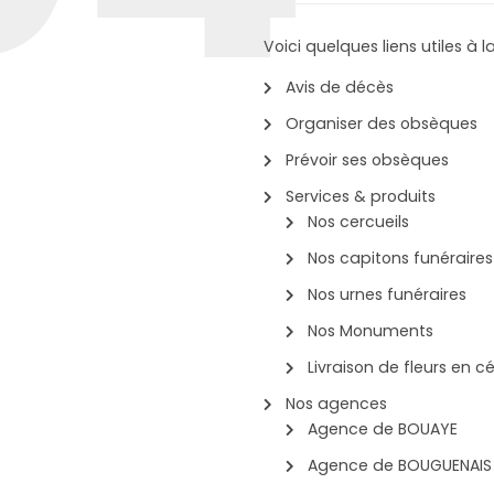
Voici quelques liens utiles à l
Avis de décès
Organiser des obsèques
Prévoir ses obsèques
Services & produits
Nos cercueils
Nos capitons funéraires
Nos urnes funéraires
Nos Monuments
Livraison de fleurs en 
Nos agences
Agence de BOUAYE
Agence de BOUGUENAIS