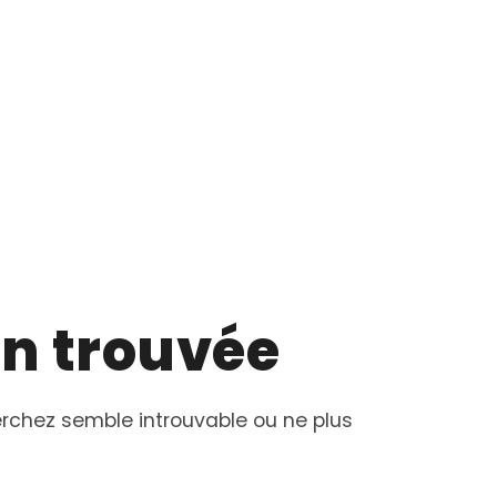
n trouvée
rchez semble introuvable ou ne plus