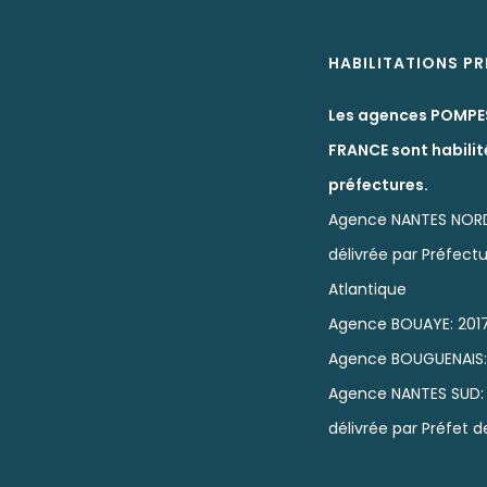
HABILITATIONS P
Les agences POMPE
FRANCE sont habilit
préfectures.
Agence NANTES NOR
délivrée par Préfectu
Atlantique
Agence BOUAYE: 201
Agence BOUGUENAIS
Agence NANTES SUD:
délivrée par Préfet d