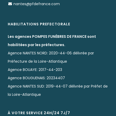
nantes@pfdefrance.com
HABILITATIONS PREFECTORALE
Les agences POMPES FUNÈBRES DE FRANCE sont
habilitées par les préfectures.
Agence NANTES NORD: 2020-44-06 délivrée par
Préfecture de la Loire-Atlantique
Agence BOUAYE: 2017-44-203
Agence BOUGUENAIS: 20234407
Agence NANTES SUD: 2019-44-07 délivrée par Préfet de
la Loire-Atlantique
À VOTRE SERVICE 24H/24 7J/7