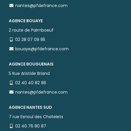
nantes@pfdefrance.com
AGENCE BOUAYE
2 route de Paimboeuf
02 28 07 09 95
bouaye@pfdefrance.com
AGENCE BOUGUENAIS
5 Rue Aristide Briand
02 40 40 82 96
nantes@pfdefrance.com
AGENCE NANTES SUD
7 rue Esnoul des Chatelets
02 40 76 80 87