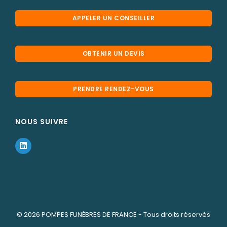
APPELER UN CONSEILLER
OBTENIR UN DEVIS
PRENDRE RENDEZ-VOUS
NOUS SUIVRE
© 2026
POMPES FUNÈBRES DE FRANCE
- Tous droits réservés