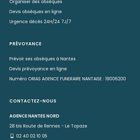
Organiser des obsèques
Devis obsèques en ligne
Urgence décès 24H/24 7J/7
PRÉVOYANCE
Prévoir ses obsèques à Nantes
Devis prévoyance en ligne
Numéro ORIAS AGENCE FUNERAIRE NANTAISE : 19006200
CONTACTEZ-NOUS
AGENCE NANTES NORD
28 bis Route de Rennes - Le Topaze
02 40 02 10 05