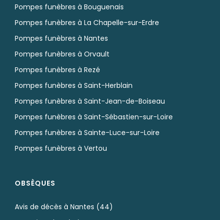
Pompes funèbres à Bouguenais
Pompes funèbres à La Chapelle-sur-Erdre
Pompes funèbres à Nantes
Pompes funèbres à Orvault
Pompes funèbres à Rezé
Pompes funèbres à Saint-Herblain
Pompes funèbres à Saint-Jean-de-Boiseau
Pompes funèbres à Saint-Sébastien-sur-Loire
Pompes funèbres à Sainte-Luce-sur-Loire
Pompes funèbres à Vertou
OBSÈQUES
Avis de décès à Nantes (44)