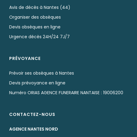
Avis de décès à Nantes (44)
Organiser des obsèques
Devis obsèques en ligne
Urgence décès 24H/24 7J/7
PRÉVOYANCE
Prévoir ses obsèques à Nantes
Devis prévoyance en ligne
Numéro ORIAS AGENCE FUNERAIRE NANTAISE : 19006200
CONTACTEZ-NOUS
AGENCE NANTES NORD