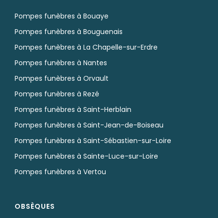
Pompes funèbres à Bouaye
Pompes funèbres à Bouguenais
Pompes funèbres à La Chapelle-sur-Erdre
Pompes funèbres à Nantes
Pompes funèbres à Orvault
Pompes funèbres à Rezé
Pompes funèbres à Saint-Herblain
Pompes funèbres à Saint-Jean-de-Boiseau
Pompes funèbres à Saint-Sébastien-sur-Loire
Pompes funèbres à Sainte-Luce-sur-Loire
Pompes funèbres à Vertou
OBSÈQUES