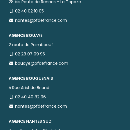
28 bis Route de Rennes - Le Topaze
02 40 02 10 05
nantes@pfdefrance.com
AGENCE BOUAYE
2 route de Paimboeuf
02 28 07 09 95
bouaye@pfdefrance.com
AGENCE BOUGUENAIS
5 Rue Aristide Briand
02 40 40 82 96
nantes@pfdefrance.com
AGENCE NANTES SUD