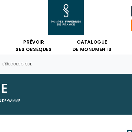
PRÉVOIR
CATALOGUE
SES OBSÈQUES
DE MONUMENTS
L'ÉCOLOGIQUE
E
N DE GAMME