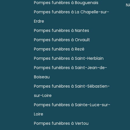
Pompes funèbres à Bouguenais
N
Pompes funèbres à La Chapelle-sur-
Erdre
Pompes funèbres à Nantes
Pompes funèbres à Orvault
Pompes funèbres à Rezé
Pompes funèbres à Saint-Herblain
Pompes funèbres à Saint-Jean-de-
Boiseau
Pompes funèbres à Saint-Sébastien-
sur-Loire
Pompes funèbres à Sainte-Luce-sur-
Loire
Pompes funèbres à Vertou