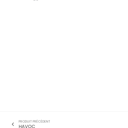
PRODUIT PRÉCÉDENT
HAVOC