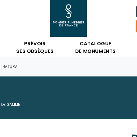
PRÉVOIR
CATALOGUE
SES OBSÈQUES
DE MONUMENTS
NATURA
 DE GAMME