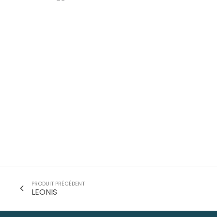
PRODUIT PRÉCÉDENT
LEONIS