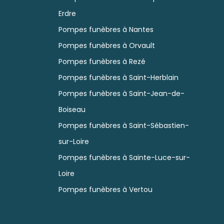
Erdre
Pompes funèbres à Nantes
Pompes funèbres à Orvault
Pompes funèbres à Rezé
Pompes funèbres à Saint-Herblain
Pompes funèbres à Saint-Jean-de-
Boiseau
Pompes funèbres à Saint-Sébastien-
sur-Loire
Pompes funèbres à Sainte-Luce-sur-
Loire
Pompes funèbres à Vertou